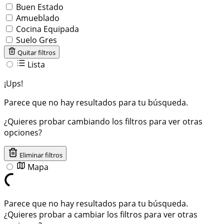
Buen Estado
Amueblado
Cocina Equipada
Suelo Gres
Quitar filtros
Lista
¡Ups!
Parece que no hay resultados para tu búsqueda.
¿Quieres probar cambiando los filtros para ver otras
opciones?
Eliminar filtros
Mapa
Parece que no hay resultados para tu búsqueda.
¿Quieres probar a cambiar los filtros para ver otras