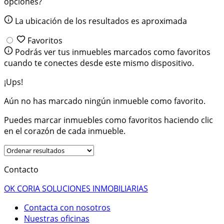
opciones?
La ubicación de los resultados es aproximada
Favoritos
Podrás ver tus inmuebles marcados como favoritos
cuando te conectes desde este mismo dispositivo.
¡Ups!
Aún no has marcado ningún inmueble como favorito.
Puedes marcar inmuebles como favoritos haciendo clic
en el corazón de cada inmueble.
Contacto
OK CORIA SOLUCIONES INMOBILIARIAS
Contacta con nosotros
Nuestras oficinas